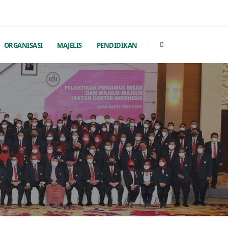
ORGANISASI
MAJELIS
PENDIDIKAN