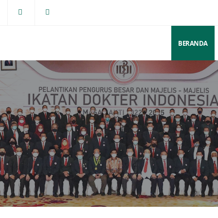
BERANDA