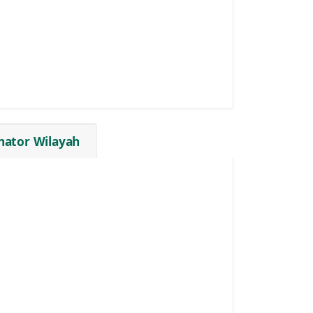
nator Wilayah